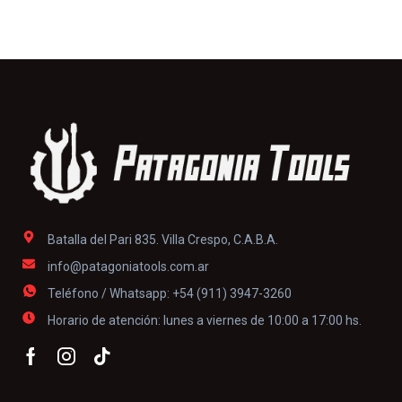
Batalla del Pari 835. Villa Crespo, C.A.B.A.
info@patagoniatools.com.ar
Teléfono / Whatsapp: +54 (911) 3947-3260
Horario de atención: lunes a viernes de 10:00 a 17:00 hs.