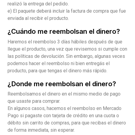
realizó la entrega del pedido.
e) El paquete deberá incluir la factura de compra que fue
enviada al recibir el producto.
¿Cuándo me reembolsan el dinero?
Haremos el reembolso 3 días hábiles después de que
llegue el producto, una vez que revisemos si cumple con
las políticas de devolución. Sin embargo, algunas veces
podemos hacer el reembolso ni bien entregás el
producto, para que tengas el dinero más rápido.
¿Donde me reembolsan el dinero?
Reembolsamos el dinero en el mismo medio de pago
que usaste para comprar.
En algunos casos, hacemos el reembolso en Mercado
Pago si pagaste con tarjeta de crédito en una cuota o
débito sin carrito de compras, para que recibas el dinero
de forma inmediata, sin esperar.