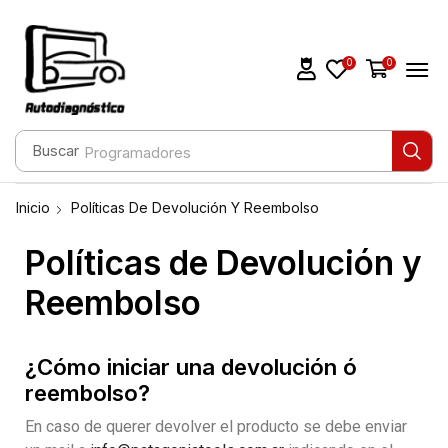
0
0
Buscar
Programadores
Inicio
Políticas De Devolución Y Reembolso
Políticas de Devolución y
Reembolso
¿Cómo iniciar una devolución ó
reembolso?
En caso de querer devolver el producto se debe enviar