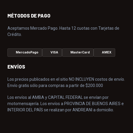
MÉTODOS DE PAGO
Aceptamos Mercado Pago. Hasta 12 cuotas con Tarjetas de
Crédito.
MercadoPago
VISA
MasterCard
AMEX
ENVÍOS
Los precios publicados en el sitio NO INCLUYEN costos de envío.
Envío gratis sólo para compras a partir de $200.000
Los envíos al AMBA y CAPITAL FEDERAL se envían por
motomensajería. Los envíos a PROVINCIA DE BUENOS AIRES e
INTERIOR DEL PAÍS se realizan por ANDREANI a domicilio.