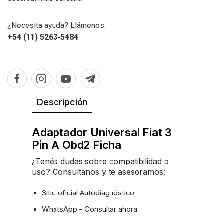
¿Necesita ayuda? Llámenos:
+54 (11) 5263-5484
Descripción
Adaptador Universal Fiat 3
Pin A Obd2 Ficha
¿Tenés dudas sobre compatibilidad o
uso? Consultanos y te asesoramos:
Sitio oficial Autodiagnóstico
WhatsApp – Consultar ahora