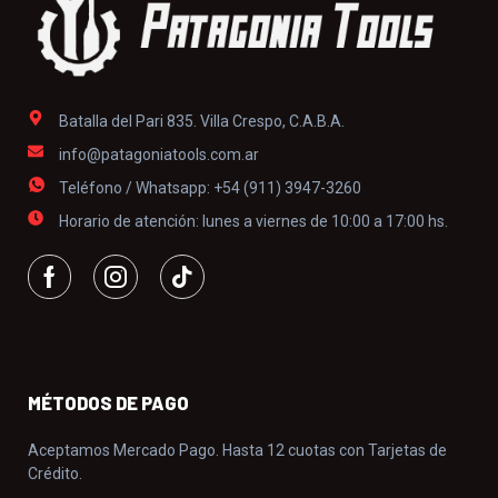
Batalla del Pari 835. Villa Crespo, C.A.B.A.
info@patagoniatools.com.ar
Teléfono / Whatsapp: +54 (911) 3947-3260
Horario de atención: lunes a viernes de 10:00 a 17:00 hs.
MÉTODOS DE PAGO
Aceptamos Mercado Pago. Hasta 12 cuotas con Tarjetas de
Crédito.