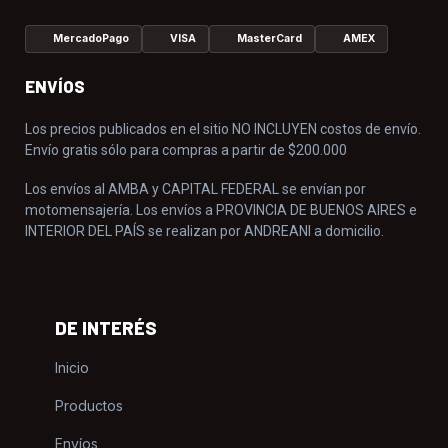
MercadoPago
VISA
MasterCard
AMEX
ENVÍOS
Los precios publicados en el sitio NO INCLUYEN costos de envío.
Envío gratis sólo para compras a partir de $200.000
Los envíos al AMBA y CAPITAL FEDERAL se envían por
motomensajería. Los envíos a PROVINCIA DE BUENOS AIRES e
INTERIOR DEL PAÍS se realizan por ANDREANI a domicilio.
DE INTERÉS
Inicio
Productos
Envíos