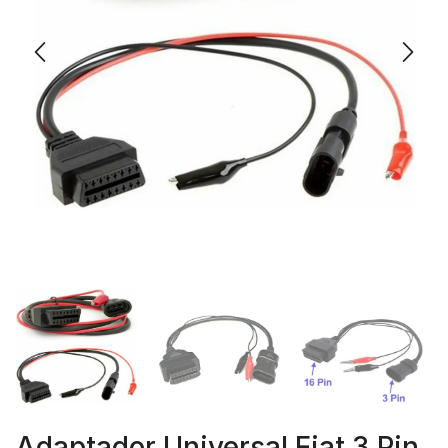
Adaptador Universal Fiat 3 Pin