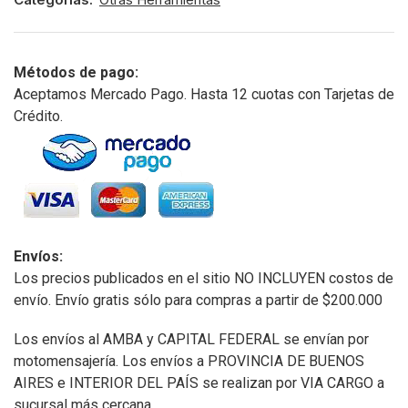
Métodos de pago:
Aceptamos Mercado Pago. Hasta 12 cuotas con Tarjetas de
Crédito.
Envíos:
Los precios publicados en el sitio NO INCLUYEN costos de
envío. Envío gratis sólo para compras a partir de $200.000
Los envíos al AMBA y CAPITAL FEDERAL se envían por
motomensajería. Los envíos a PROVINCIA DE BUENOS
AIRES e INTERIOR DEL PAÍS se realizan por VIA CARGO a
sucursal más cercana.