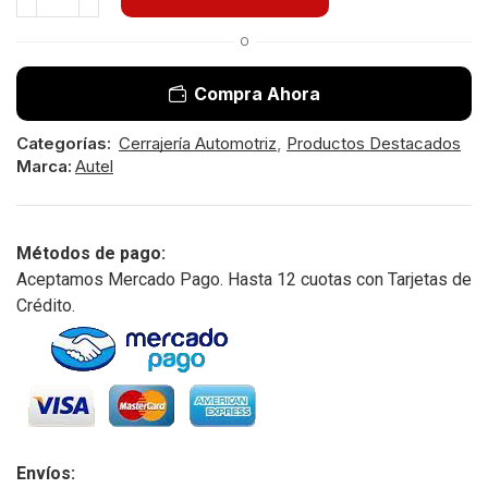
O
Compra Ahora
Categorías:
Cerrajería Automotriz
,
Productos Destacados
Marca:
Autel
Métodos de pago:
Aceptamos Mercado Pago. Hasta 12 cuotas con Tarjetas de
Crédito.
Envíos: