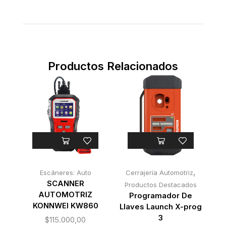
Productos Relacionados
,
Escáneres: Auto
Cerrajería Automotriz
SCANNER
Productos Destacados
AUTOMOTRIZ
Programador De
KONNWEI KW860
Llaves Launch X-prog
3
$
115.000,00