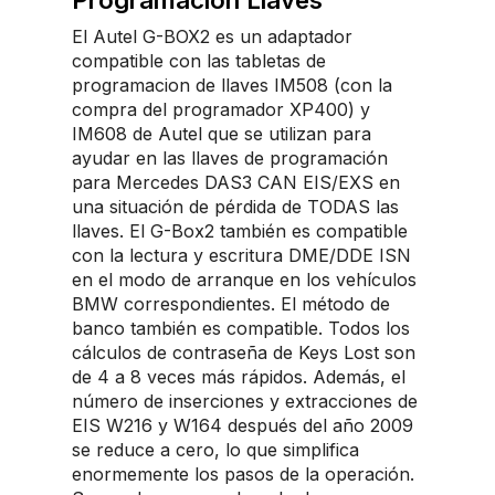
El Autel G-BOX2 es un adaptador
compatible con las tabletas de
programacion de llaves IM508 (con la
compra del programador XP400) y
IM608 de Autel que se utilizan para
ayudar en las llaves de programación
para Mercedes DAS3 CAN EIS/EXS en
una situación de pérdida de TODAS las
llaves. El G-Box2 también es compatible
con la lectura y escritura DME/DDE ISN
en el modo de arranque en los vehículos
BMW correspondientes. El método de
banco también es compatible. Todos los
cálculos de contraseña de Keys Lost son
de 4 a 8 veces más rápidos. Además, el
número de inserciones y extracciones de
EIS W216 y W164 después del año 2009
se reduce a cero, lo que simplifica
enormemente los pasos de la operación.