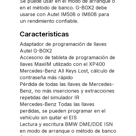
Se puede usar en el modo de arranque o
en el método de banco. G-BOX2 debe
usarse con Autel IM508 o IM608 para
un rendimiento confiable.
Caracteristicas
Adaptador de programación de llaves
Autel G-BOX2
Accesorio de tableta de programación de
llaves MaxiIM utilizado con el XP400
Mercedes-Benz All Keys Lost, cálculo de
contraseña más rápido
Pérdida de todas las llaves de Mercedes-
Benz, no más inserciones y extracciones
repetidas del simulador IR
Mercedes-Benz Todas las llaves
perdidas, se pueden programar en el
vehículo sin quitar el EIS
Lectura y escritura BMW DME/DDE ISN
en modo de arranque o método de banco