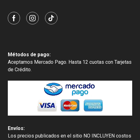
Métodos de pago:
Aceptamos Mercado Pago. Hasta 12 cuotas con Tarjetas
de Crédito.
Envíos:
Los precios publicados en el sitio NO INCLUYEN costos