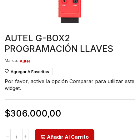
AUTEL G-BOX2
PROGRAMACIÓN LLAVES
Marca:
Autel
Agregar A Favoritos
Por favor, active la opción
Comparar
para utilizar este
widget.
$
306.000,00
Añadir Al Carrito