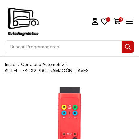
0
0
Buscar
Programadores
Inicio
Cerrajería Automotriz
AUTEL G-BOX2 PROGRAMACIÓN LLAVES