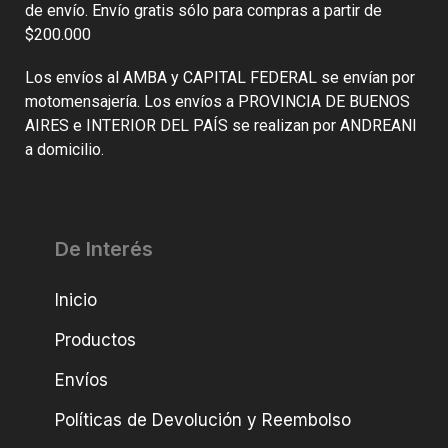
de envío. Envío gratis sólo para compras a partir de
$200.000
Los envíos al AMBA y CAPITAL FEDERAL se envían por
motomensajería. Los envíos a PROVINCIA DE BUENOS
AIRES e INTERIOR DEL PAÍS se realizan por ANDREANI
a domicilio.
De Interés
Inicio
Productos
Envíos
Políticas de Devolución y Reembolso