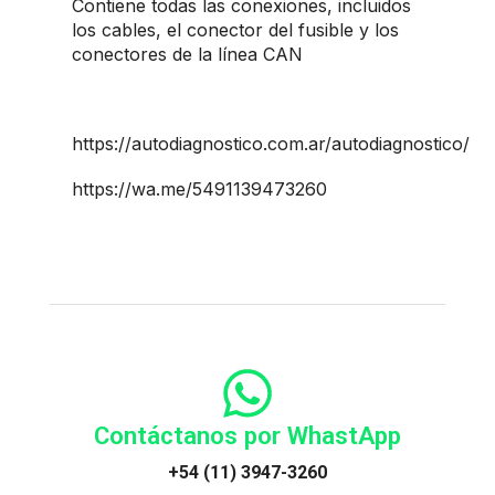
Contiene todas las conexiones, incluidos
los cables, el conector del fusible y los
conectores de la línea CAN
https://autodiagnostico.com.ar/autodiagnostico/
https://wa.me/5491139473260
Contáctanos por WhastApp
+54 (11) 3947-3260