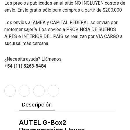
Los precios publicados en el sitio NO INCLUYEN costos de
envío. Envío gratis sólo para compras a partir de $200.000
Los envíos al AMBA y CAPITAL FEDERAL se envían por
motomensajería. Los envíos a PROVINCIA DE BUENOS
AIRES e INTERIOR DEL PAÍS se realizan por VIA CARGO a
sucursal más cercana.
¿Necesita ayuda? Llámenos:
+54 (11) 5263-5484
Descripción
AUTEL G-Box2
Programacion Llaves