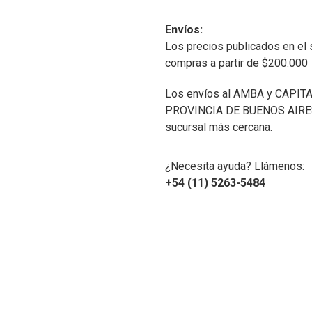
Envíos:
Los precios publicados en el 
compras a partir de $200.000
Los envíos al AMBA y CAPITA
PROVINCIA DE BUENOS AIRES 
sucursal más cercana.
¿Necesita ayuda? Llámenos:
+54 (11) 5263-5484