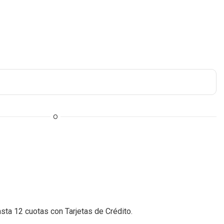
O
a 12 cuotas con Tarjetas de Crédito.