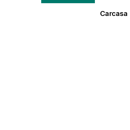
Carcasa 