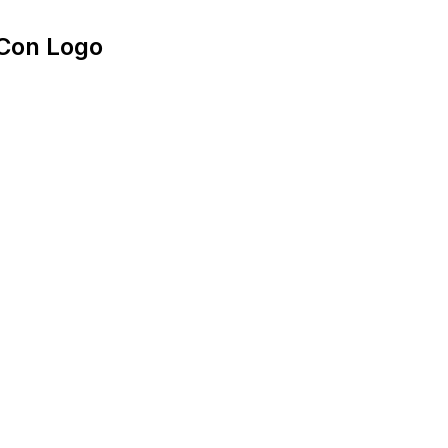
 Con Logo