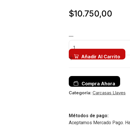
$
10.750,00
Añadir Al Carrito
Compra Ahora
Categoría:
Carcasas Llaves
Métodos de pago:
Aceptamos Mercado Pago. Hast