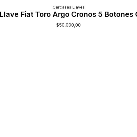
Carcasas Llaves
Llave Fiat Toro Argo Cronos 5 Botones
$
50.000,00