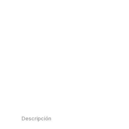
Descripción