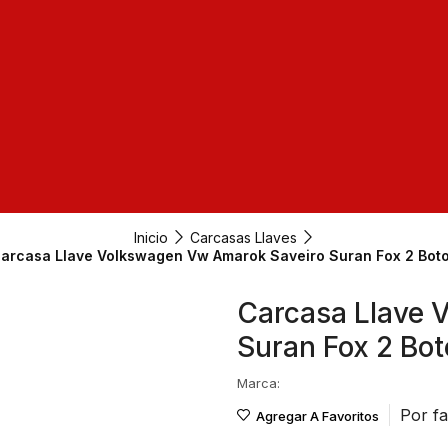
Inicio
Carcasas Llaves
arcasa Llave Volkswagen Vw Amarok Saveiro Suran Fox 2 Bot
Carcasa Llave 
Suran Fox 2 Bo
Marca:
Por fa
Agregar A Favoritos