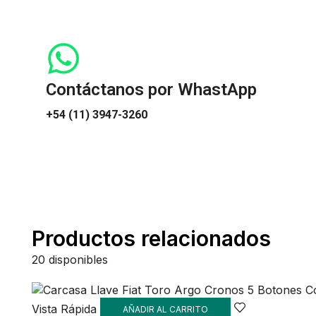
Contáctanos por WhastApp
+54 (11) 3947-3260
Productos relacionados
20 disponibles
Vista Rápida
AÑADIR AL CARRITO