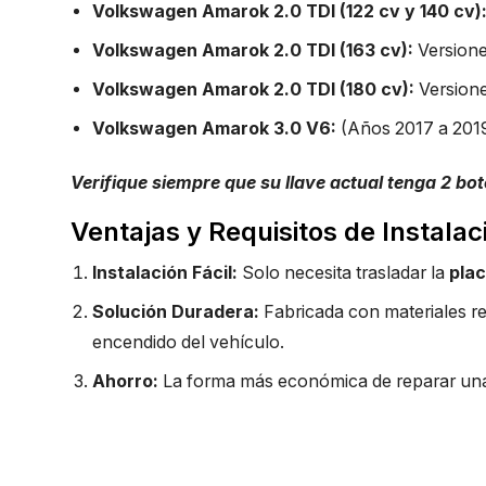
Volkswagen Amarok 2.0 TDI (122 cv y 140 cv)
Volkswagen Amarok 2.0 TDI (163 cv):
Versione
Volkswagen Amarok 2.0 TDI (180 cv):
Versione
Volkswagen Amarok 3.0 V6:
(Años 2017 a 2019
Verifique siempre que su llave actual tenga 2 bot
Ventajas y Requisitos de Instalac
Instalación Fácil:
Solo necesita trasladar la
plac
Solución Duradera:
Fabricada con materiales re
encendido del vehículo.
Ahorro:
La forma más económica de reparar una