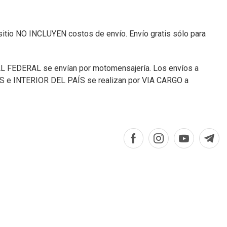
sitio NO INCLUYEN costos de envío. Envío gratis sólo para
L FEDERAL se envían por motomensajería. Los envíos a
e INTERIOR DEL PAÍS se realizan por VIA CARGO a