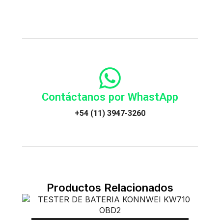
Contáctanos por WhastApp
+54 (11) 3947-3260
Productos Relacionados