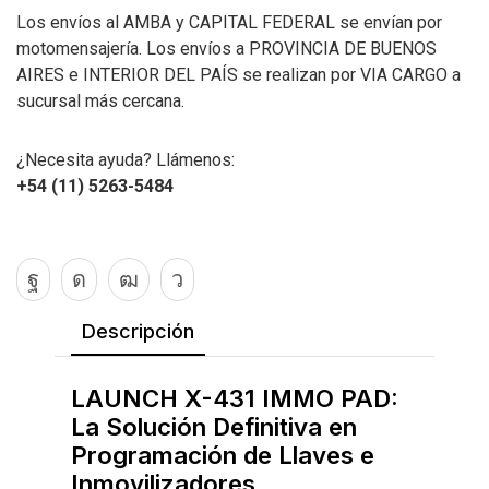
Los envíos al AMBA y CAPITAL FEDERAL se envían por
motomensajería. Los envíos a PROVINCIA DE BUENOS
AIRES e INTERIOR DEL PAÍS se realizan por VIA CARGO a
sucursal más cercana.
¿Necesita ayuda? Llámenos:
+54 (11) 5263-5484
Descripción
LAUNCH X-431 IMMO PAD:
La Solución Definitiva en
Programación de Llaves e
Inmovilizadores