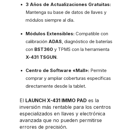
3 Años de Actualizaciones Gratuitas:
Mantenga su base de datos de llaves y
módulos siempre al día.
Módulos Extensibles:
Compatible con
calibración
ADAS
, diagnóstico de baterías
con
BST360
y TPMS con la herramienta
X-431 TSGUN
.
Centro de Software «Mall»:
Permite
comprar y ampliar coberturas específicas
directamente desde la tablet.
El
LAUNCH X-431 IMMO PAD
es la
inversión más rentable para los centros
especializados en llaves y electrónica
avanzada que no pueden permitirse
errores de precisión.