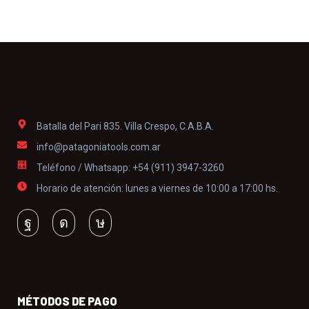
Batalla del Pari 835. Villa Crespo, C.A.B.A.
info@patagoniatools.com.ar
Teléfono / Whatsapp: +54 (911) 3947-3260
Horario de atención: lunes a viernes de 10:00 a 17:00 hs.
MÉTODOS DE PAGO