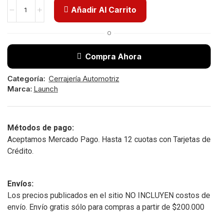
Añadir Al Carrito
O
Compra Ahora
Categoría:
Cerrajería Automotriz
Marca:
Launch
Métodos de pago:
Aceptamos Mercado Pago. Hasta 12 cuotas con Tarjetas de
Crédito.
Envíos:
Los precios publicados en el sitio NO INCLUYEN costos de
envío. Envío gratis sólo para compras a partir de $200.000