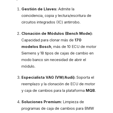
Gestión de Llaves:
Admite la
coincidencia, copia y lectura/escritura de
circuitos integrados (IC) antirrobo.
Clonación de Módulos (Bench Mode):
Capacidad para clonar más de
170
modelos Bosch
, más de 10 ECU de motor
Siemens y 18 tipos de cajas de cambio en
modo banco sin necesidad de abrir el
módulo.
Especialista VAG (VW/Audi):
Soporta el
reemplazo y la clonación de ECU de motor
y caja de cambios para la plataforma
MQB
.
Soluciones Premium:
Limpieza de
programas de caja de cambios para BMW