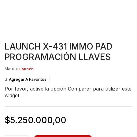
LAUNCH X-431 IMMO PAD
PROGRAMACIÓN LLAVES
Marca:
Launch
Agregar A Favoritos
Por favor, active la opción
Comparar
para utilizar este
widget.
$
5.250.000,00