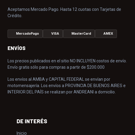
Aceptamos Mercado Pago. Hasta 12 cuotas con Tarjetas de
Crédito.
MercadoPago
VISA
MasterCard
AMEX
ENVÍOS
Los precios publicados en el sitio NO INCLUYEN costos de envío.
Envío gratis sólo para compras a partir de $200.000
Los envíos al AMBA y CAPITAL FEDERAL se envían por
motomensajería. Los envíos a PROVINCIA DE BUENOS AIRES e
INTERIOR DEL PAÍS se realizan por ANDREANI a domicilio.
DE INTERÉS
Inicio