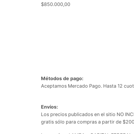
$
850.000,00
Métodos de pago:
Aceptamos Mercado Pago. Hasta 12 cuota
Envíos:
Los precios publicados en el sitio NO IN
gratis sólo para compras a partir de $20