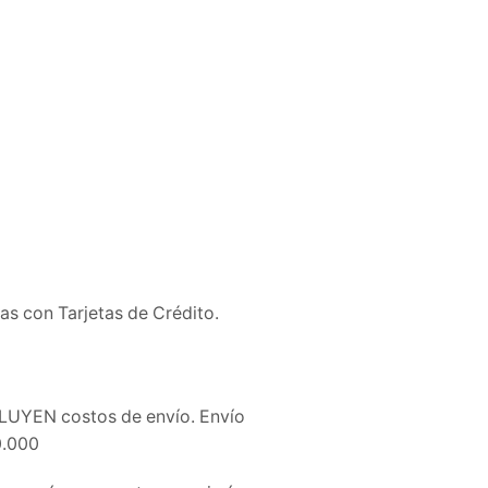
s con Tarjetas de Crédito.
CLUYEN costos de envío. Envío
0.000