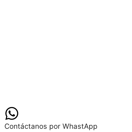
Contáctanos por WhastApp