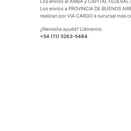
Los envíos al AMBA y CAPITAL FEDERAL s
Los envíos a PROVINCIA DE BUENOS AIRE
realizan por VIA CARGO a sucursal más c
¿Necesita ayuda? Llámenos:
+54 (11) 5263-5484