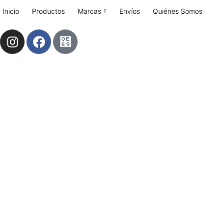
Inicio
Productos
Marcas
Envíos
Quiénes Somos