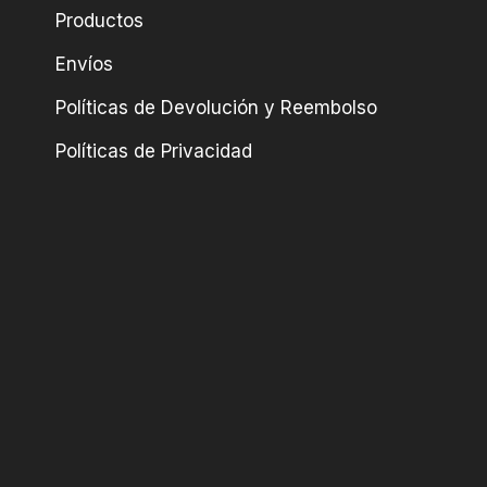
Productos
Envíos
Políticas de Devolución y Reembolso
Políticas de Privacidad