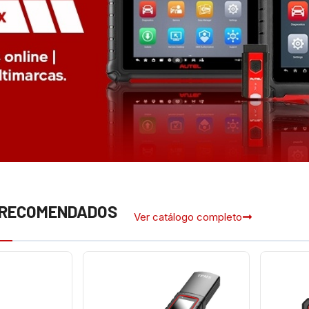
 RECOMENDADOS
Ver catálogo completo