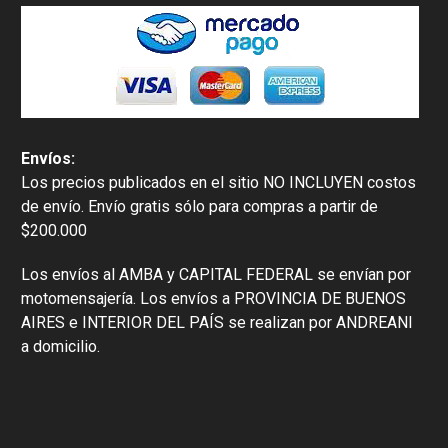
Envíos:
Los precios publicados en el sitio NO INCLUYEN costos
de envío. Envío gratis sólo para compras a partir de
$200.000
Los envíos al AMBA y CAPITAL FEDERAL se envían por
motomensajería. Los envíos a PROVINCIA DE BUENOS
AIRES e INTERIOR DEL PAÍS se realizan por ANDREANI
a domicilio.