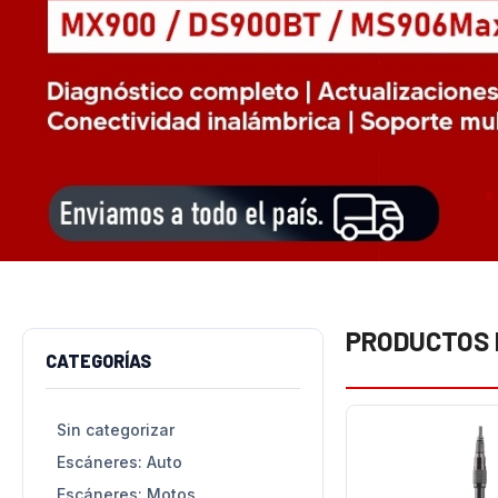
PRODUCTOS
CATEGORÍAS
Sin categorizar
Escáneres: Auto
Escáneres: Motos