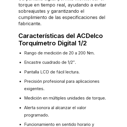
torque en tiempo real, ayudando a evitar
sobreajustes y garantizando el
cumplimiento de las especificaciones del
fabricante.
Características del ACDelco
Torquímetro Digital 1/2
Rango de medición de 20 a 200 Nm.
Encastre cuadrado de 1/2″.
Pantalla LCD de fácil lectura.
Precisión profesional para aplicaciones
exigentes.
Medición en múltiples unidades de torque.
Alerta sonora al alcanzar el valor
programado.
Funcionamiento en sentido horario y