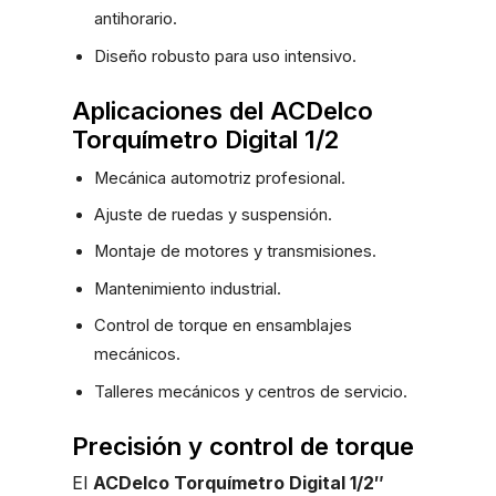
antihorario.
Diseño robusto para uso intensivo.
Aplicaciones del ACDelco
Torquímetro Digital 1/2
Mecánica automotriz profesional.
Ajuste de ruedas y suspensión.
Montaje de motores y transmisiones.
Mantenimiento industrial.
Control de torque en ensamblajes
mecánicos.
Talleres mecánicos y centros de servicio.
Precisión y control de torque
El
ACDelco Torquímetro Digital 1/2″