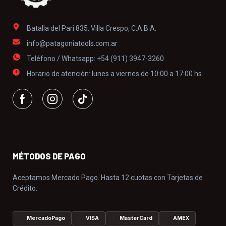
Batalla del Pari 835. Villa Crespo, C.A.B.A.
info@patagoniatools.com.ar
Teléfono / Whatsapp: +54 (911) 3947-3260
Horario de atención: lunes a viernes de 10:00 a 17:00 hs.
MÉTODOS DE PAGO
Aceptamos Mercado Pago. Hasta 12 cuotas con Tarjetas de
Crédito.
MercadoPago
VISA
MasterCard
AMEX