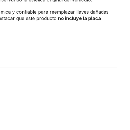
mica y confiable para reemplazar llaves dañadas
 destacar que este producto
no incluye la placa
.