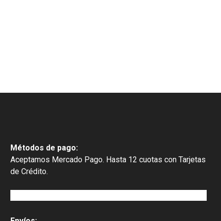
Métodos de pago:
Aceptamos Mercado Pago. Hasta 12 cuotas con Tarjetas
de Crédito.
Envíos: