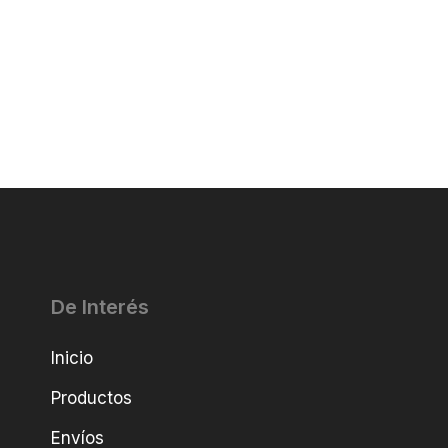
De Interés
Inicio
Productos
Envíos