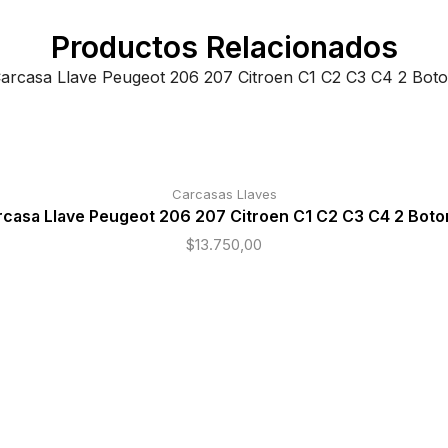
Productos Relacionados
Carcasas Llaves
casa Llave Peugeot 206 207 Citroen C1 C2 C3 C4 2 Bot
$
13.750,00