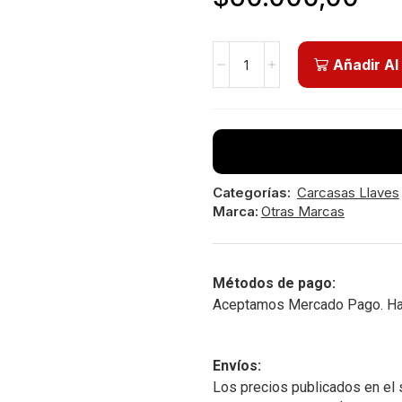
Añadir Al
Categorías:
Carcasas Llaves
Marca:
Otras Marcas
Métodos de pago:
Aceptamos Mercado Pago. Hast
Envíos:
Los precios publicados en el 