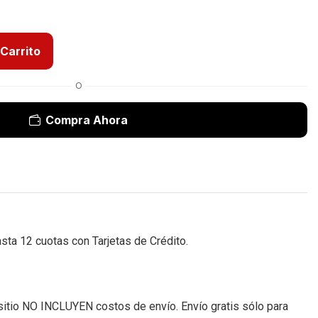
 Carrito
O
Compra Ahora
a 12 cuotas con Tarjetas de Crédito.
sitio NO INCLUYEN costos de envío. Envío gratis sólo para