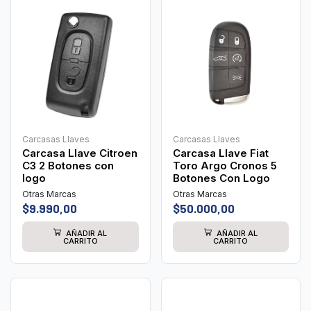
Carcasas Llaves
Carcasas Llaves
Carcasa Llave Citroen
Carcasa Llave Fiat
C3 2 Botones con
Toro Argo Cronos 5
logo
Botones Con Logo
Otras Marcas
Otras Marcas
$
9.990,00
$
50.000,00
AÑADIR AL
AÑADIR AL
CARRITO
CARRITO