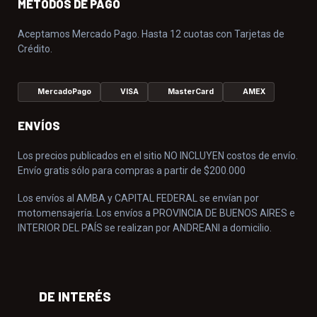
MÉTODOS DE PAGO
Aceptamos Mercado Pago. Hasta 12 cuotas con Tarjetas de
Crédito.
MercadoPago
VISA
MasterCard
AMEX
ENVÍOS
Los precios publicados en el sitio NO INCLUYEN costos de envío.
Envío gratis sólo para compras a partir de $200.000
Los envíos al AMBA y CAPITAL FEDERAL se envían por
motomensajería. Los envíos a PROVINCIA DE BUENOS AIRES e
INTERIOR DEL PAÍS se realizan por ANDREANI a domicilio.
DE INTERÉS