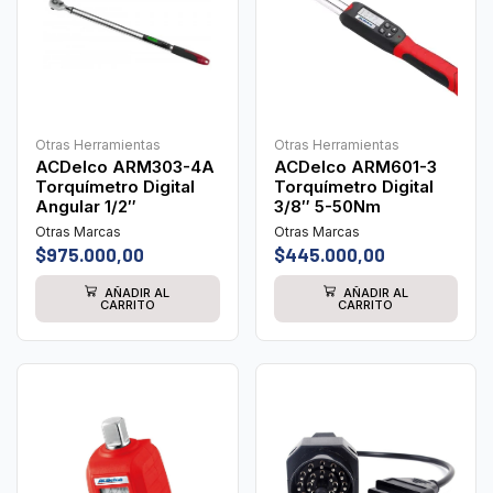
Otras Herramientas
Otras Herramientas
ACDelco ARM303-4A
ACDelco ARM601-3
Torquímetro Digital
Torquímetro Digital
Angular 1/2″
3/8″ 5-50Nm
Otras Marcas
Otras Marcas
$
975.000,00
$
445.000,00
AÑADIR AL
AÑADIR AL
CARRITO
CARRITO