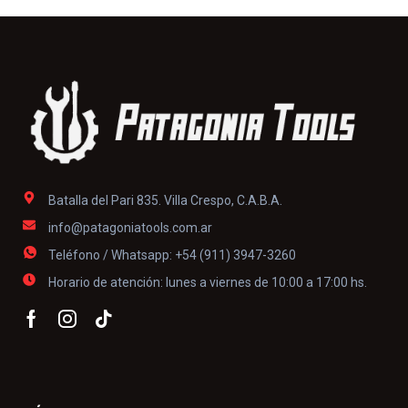
Batalla del Pari 835. Villa Crespo, C.A.B.A.
info@patagoniatools.com.ar
Teléfono / Whatsapp: +54 (911) 3947-3260
Horario de atención: lunes a viernes de 10:00 a 17:00 hs.