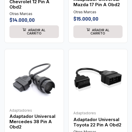
Chevrolet 12 Pin A
Mazda 17 Pin A Obd2
Obd2
Otras Marcas
Otras Marcas
$
15.000,00
$
14.000,00
AÑADIR AL
AÑADIR AL
CARRITO
CARRITO
Adaptadores
Adaptadores
Adaptador Universal
Adaptador Universal
Mercedes 38 Pin A
Toyota 22 Pin A Obd2
Obd2
Otras Marcas