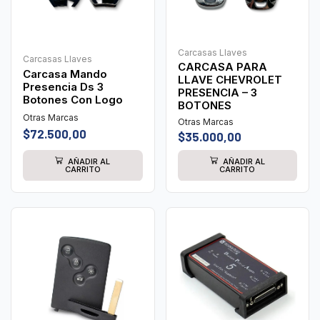
Carcasas Llaves
Carcasas Llaves
CARCASA PARA
Carcasa Mando
LLAVE CHEVROLET
Presencia Ds 3
PRESENCIA – 3
Botones Con Logo
BOTONES
Otras Marcas
Otras Marcas
$
72.500,00
$
35.000,00
AÑADIR AL
AÑADIR AL
CARRITO
CARRITO