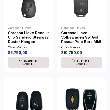
Carcasas Llaves
Carcasas Llaves
Carcasa Llave Renault
Carcasa Llave
Clio Sandero Stepway
Volkswagen Vw Golf
Duster Kangoo
Passat Polo Bora Mk5
Otras Marcas
Otras Marcas
$
8.750,00
$
10.750,00
AÑADIR AL
AÑADIR AL
CARRITO
CARRITO