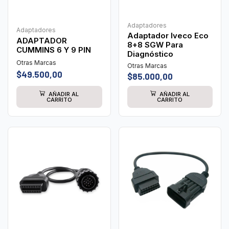
Adaptadores
Adaptadores
Adaptador Iveco Eco
ADAPTADOR
8+8 SGW Para
CUMMINS 6 Y 9 PIN
Diagnóstico
Otras Marcas
Otras Marcas
$
49.500,00
$
85.000,00
AÑADIR AL
AÑADIR AL
CARRITO
CARRITO