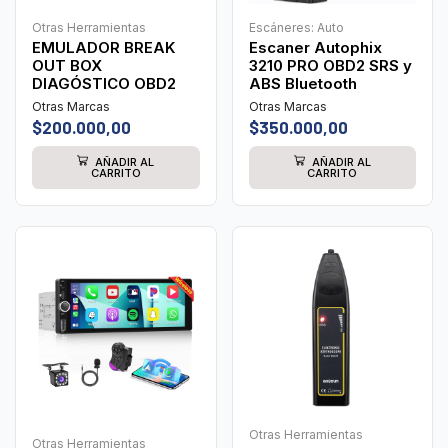
Otras Herramientas
Escáneres: Auto
EMULADOR BREAK
Escaner Autophix
OUT BOX
3210 PRO OBD2 SRS y
DIAGÓSTICO OBD2
ABS Bluetooth
Otras Marcas
Otras Marcas
$
200.000,00
$
350.000,00
AÑADIR AL
AÑADIR AL
CARRITO
CARRITO
Otras Herramientas
Otras Herramientas