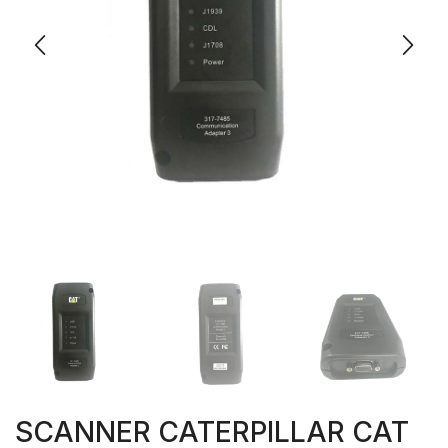
SCANNER CATERPILLAR CAT