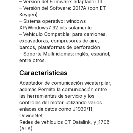
– Versión del Firmware: adaptador III
– Versión del Software: 2017A (con ET
Keygen)
– Sistema operativo: windows
XP/Windows7 32 bits solamente
– Vehículo Compatible: para camiones,
excavadoras, compresores de aire,
barcos, plataformas de perforación
– Soporte Multi-idiomas: inglés, español,
entre otros.
Caracteristicas
Adaptador de comunicación wicaterpilar,
ademas Permite la comunicación entre
las herramientas de servicio y los
controles del motor utilizando varios
enlaces de datos como J1939/11,
DeviceNet
Redes de vehículos CT Datalink, y j1708
(ATA).