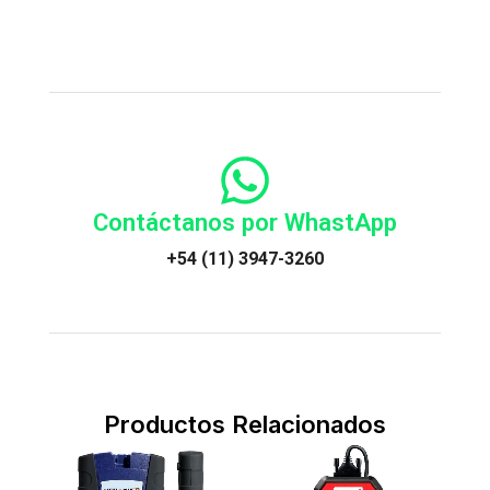
Contáctanos por WhastApp
+54 (11) 3947-3260
Productos Relacionados