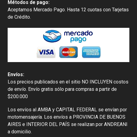
Métodos de pago:
Aceptamos Mercado Pago. Hasta 12 cuotas con Tarjetas
de Crédito.
Envíos:
Los precios publicados en el sitio NO INCLUYEN costos
de envío. Envío gratis sólo para compras a partir de
$200.000
Los envíos al AMBA y CAPITAL FEDERAL se envían por
motomensajería. Los envíos a PROVINCIA DE BUENOS
AIRES e INTERIOR DEL PAÍS se realizan por ANDREANI
a domicilio.