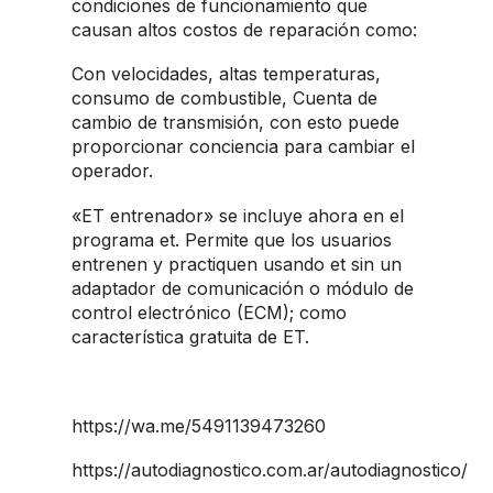
condiciones de funcionamiento que
causan altos costos de reparación como:
Con velocidades, altas temperaturas,
consumo de combustible, Cuenta de
cambio de transmisión, con esto puede
proporcionar conciencia para cambiar el
operador.
«ET entrenador» se incluye ahora en el
programa et. Permite que los usuarios
entrenen y practiquen usando et sin un
adaptador de comunicación o módulo de
control electrónico (ECM); como
característica gratuita de ET.
https://wa.me/5491139473260
https://autodiagnostico.com.ar/autodiagnostico/