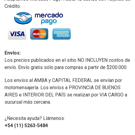
Crédito.
Envíos:
Los precios publicados en el sitio NO INCLUYEN costos de
envío. Envío gratis sólo para compras a partir de $200.000
Los envíos al AMBA y CAPITAL FEDERAL se envían por
motomensajería. Los envíos a PROVINCIA DE BUENOS
AIRES e INTERIOR DEL PAÍS se realizan por VIA CARGO a
sucursal más cercana.
¿Necesita ayuda? Llámenos:
+54 (11) 5263-5484