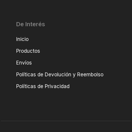
De Interés
Inicio
Productos
Envíos
Políticas de Devolución y Reembolso
Políticas de Privacidad