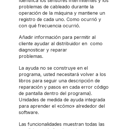
Identifica los sensores intermitentes y los
problemas de cableado durante la
operación de la máquina y mantiene un
registro de cada uno. Como ocurrió y
con qué frecuencia ocurrió.
Añadir información para permitir al
cliente ayudar al distribuidor en como
diagnosticar y reparar
problemas.
La ayuda no se construye en el
programa, usted necesitará volver a los
libros para seguir una descripción de
reparación y pasos en cada error código
de pantalla dentro del programa).
Unidades de medida de ayuda integrada
para aprender el «cómo» alrededor del
software.
Las funcionalidades muestran todas las