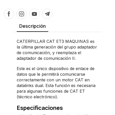
Descripción
CATERPILLAR CAT ET3 MAQUINAS es
la última generación del grupo adaptador
de comunicación, y reemplaza el
adaptador de comunicación II.
Este es el único dispositivo de enlace de
datos que le permitirá comunicarse
correctamente con un motor CAT en
datalinks dual. Esta función es necesaria
para algunas funciones de CAT ET
(técnico electrónico).
Especificaciones