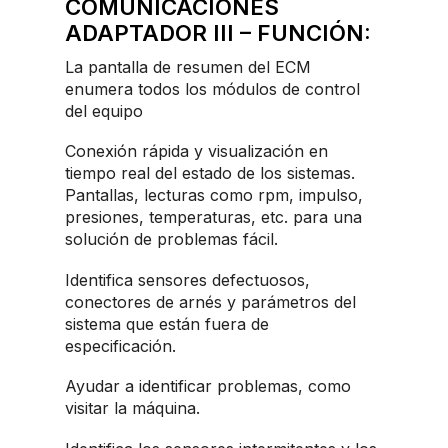
COMUNICACIONES
ADAPTADOR III – FUNCIÓN:
La pantalla de resumen del ECM
enumera todos los módulos de control
del equipo
Conexión rápida y visualización en
tiempo real del estado de los sistemas.
Pantallas, lecturas como rpm, impulso,
presiones, temperaturas, etc. para una
solución de problemas fácil.
Identifica sensores defectuosos,
conectores de arnés y parámetros del
sistema que están fuera de
especificación.
Ayudar a identificar problemas, como
visitar la máquina.