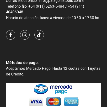
Correo Electrónico: info@patagoniatools.com.ar
Teléfono fijo: +54 (911) 5263-5484 / +54 (911)
40406048
Horario de atención: lunes a viernes de 10:30 a 17:30 hs.
Métodos de pago:
Aceptamos Mercado Pago. Hasta 12 cuotas con Tarjetas
de Crédito.