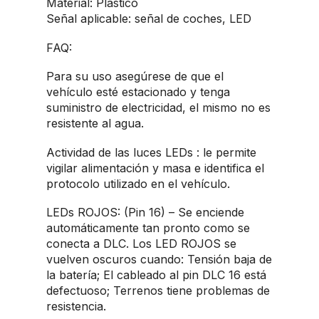
Material: Plástico
Señal aplicable: señal de coches, LED
FAQ:
Para su uso asegúrese de que el
vehículo esté estacionado y tenga
suministro de electricidad, el mismo no es
resistente al agua.
Actividad de las luces LEDs : le permite
vigilar alimentación y masa e identifica el
protocolo utilizado en el vehículo.
LEDs ROJOS: (Pin 16) – Se enciende
automáticamente tan pronto como se
conecta a DLC. Los LED ROJOS se
vuelven oscuros cuando: Tensión baja de
la batería; El cableado al pin DLC 16 está
defectuoso; Terrenos tiene problemas de
resistencia.