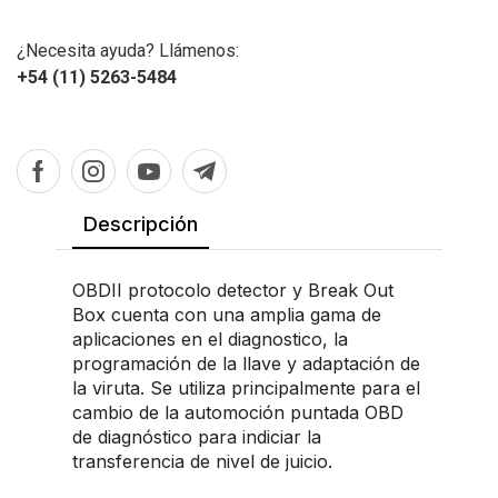
¿Necesita ayuda? Llámenos:
+54 (11) 5263-5484
Descripción
OBDII protocolo detector y Break Out
Box cuenta con una amplia gama de
aplicaciones en el diagnostico, la
programación de la llave y adaptación de
la viruta. Se utiliza principalmente para el
cambio de la automoción puntada OBD
de diagnóstico para indiciar la
transferencia de nivel de juicio.