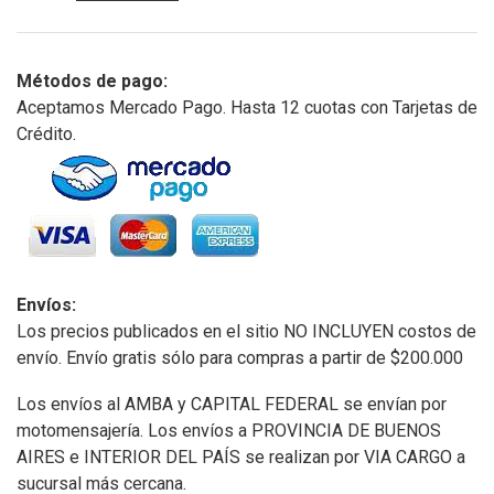
Métodos de pago:
Aceptamos Mercado Pago. Hasta 12 cuotas con Tarjetas de
Crédito.
Envíos:
Los precios publicados en el sitio NO INCLUYEN costos de
envío. Envío gratis sólo para compras a partir de $200.000
Los envíos al AMBA y CAPITAL FEDERAL se envían por
motomensajería. Los envíos a PROVINCIA DE BUENOS
AIRES e INTERIOR DEL PAÍS se realizan por VIA CARGO a
sucursal más cercana.