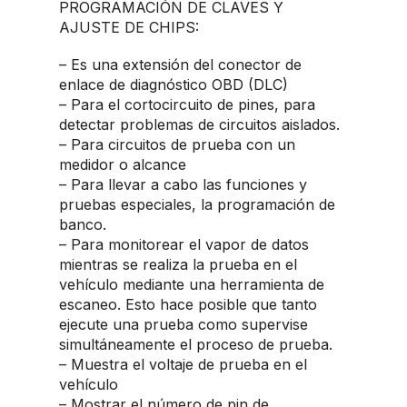
PROGRAMACIÓN DE CLAVES Y
AJUSTE DE CHIPS:
– Es una extensión del conector de
enlace de diagnóstico OBD (DLC)
– Para el cortocircuito de pines, para
detectar problemas de circuitos aislados.
– Para circuitos de prueba con un
medidor o alcance
– Para llevar a cabo las funciones y
pruebas especiales, la programación de
banco.
– Para monitorear el vapor de datos
mientras se realiza la prueba en el
vehículo mediante una herramienta de
escaneo. Esto hace posible que tanto
ejecute una prueba como supervise
simultáneamente el proceso de prueba.
– Muestra el voltaje de prueba en el
vehículo
– Mostrar el número de pin de