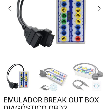
EMULADOR BREAK OUT BOX
DIAGÓSTICO OBD2