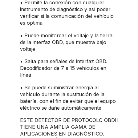
• Permite la conexión con cualquier
instrumento de diagnóstico y así poder
verificar si la comunicación del vehículo
es optima
• Puede monitorear el voltaje y la tierra
de la interfaz OBD, que muestra bajo
voltaje
• Salta para señales de interfaz OBD.
Decodificador de 7 a 15 vehículos en
línea
• Se puede suministrar energía al
vehículo durante la sustitución de la
batería, con el fin de evitar que el equipo
eléctrico se dañe automáticamente.
ESTE DETECTOR DE PROTOCOLO OBDII
TIENE UNA AMPLIA GAMA DE
APLICACIONES EN DIAGNÓSTICO,