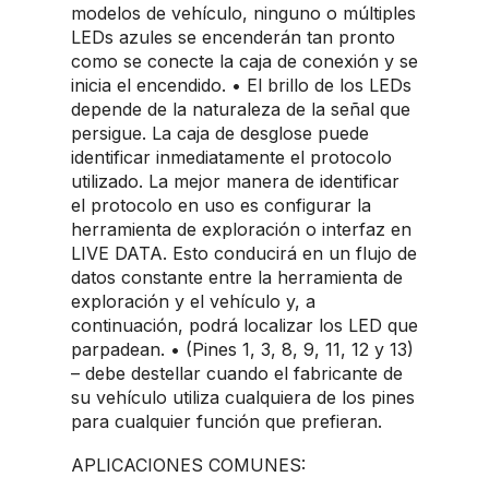
modelos de vehículo, ninguno o múltiples
LEDs azules se encenderán tan pronto
como se conecte la caja de conexión y se
inicia el encendido. • El brillo de los LEDs
depende de la naturaleza de la señal que
persigue. La caja de desglose puede
identificar inmediatamente el protocolo
utilizado. La mejor manera de identificar
el protocolo en uso es configurar la
herramienta de exploración o interfaz en
LIVE DATA. Esto conducirá en un flujo de
datos constante entre la herramienta de
exploración y el vehículo y, a
continuación, podrá localizar los LED que
parpadean. • (Pines 1, 3, 8, 9, 11, 12 y 13)
– debe destellar cuando el fabricante de
su vehículo utiliza cualquiera de los pines
para cualquier función que prefieran.
APLICACIONES COMUNES: