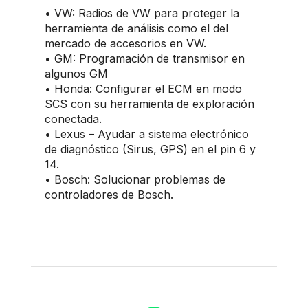
• VW: Radios de VW para proteger la
herramienta de análisis como el del
mercado de accesorios en VW.
• GM: Programación de transmisor en
algunos GM
• Honda: Configurar el ECM en modo
SCS con su herramienta de exploración
conectada.
• Lexus – Ayudar a sistema electrónico
de diagnóstico (Sirus, GPS) en el pin 6 y
14.
• Bosch: Solucionar problemas de
controladores de Bosch.