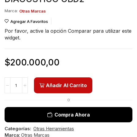
Marca:
Otras Marcas
Agregar A Favoritos
Por favor, active la opción
Comparar
para utilizar este
widget.
$
200.000,00
Añadir Al Carrito
O
Compra Ahora
Categorías:
Otras Herramientas
Marca:
Otras Marcas