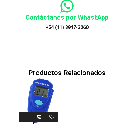
Contáctanos por WhastApp
+54 (11) 3947-3260
Productos Relacionados