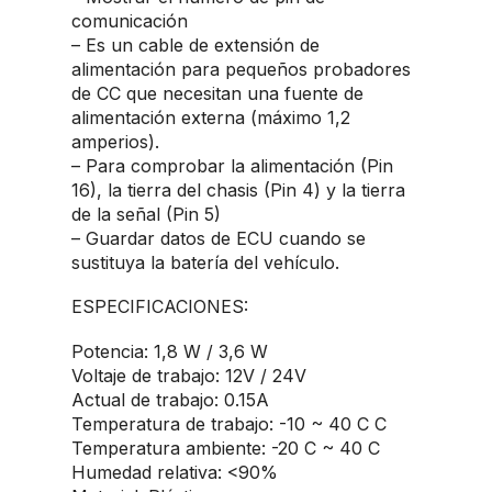
comunicación
– Es un cable de extensión de
alimentación para pequeños probadores
de CC que necesitan una fuente de
alimentación externa (máximo 1,2
amperios).
– Para comprobar la alimentación (Pin
16), la tierra del chasis (Pin 4) y la tierra
de la señal (Pin 5)
– Guardar datos de ECU cuando se
sustituya la batería del vehículo.
ESPECIFICACIONES:
Potencia: 1,8 W / 3,6 W
Voltaje de trabajo: 12V / 24V
Actual de trabajo: 0.15A
Temperatura de trabajo: -10 ~ 40 C C
Temperatura ambiente: -20 C ~ 40 C
Humedad relativa: <90%