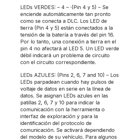
LEDs VERDES: – 4 – ·(Pin 4 y 5) – Se
enciende automáticamente tan pronto
como se conecta a DLC. Los LED de
tierra (Pin 4 y 5) están conectados a la
tensión de la batería a través del pin 16.
Por lo tanto, una conexión a tierra en el
pin 4 no afectará al LED 5. Un LED verde
débil indicará un problema de circuito
con el circuito correspondiente.
LEDs AZULES: (Pins 2, 6, 7 and 10) – Los
LEDs parpadean cuando hay pulsos de
voltaje de datos en serie en la línea de
datos. Se asignan LEDs azules en las
patillas 2, 6, 7 y 10 para indicar la
comunicación con la herramienta o
interfaz de exploración y para la
identificación del protocolo de
comunicación. Se activará dependiendo
del modelo de su vehículo. Para algunos