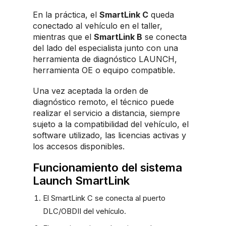
En la práctica, el
SmartLink C
queda
conectado al vehículo en el taller,
mientras que el
SmartLink B
se conecta
del lado del especialista junto con una
herramienta de diagnóstico LAUNCH,
herramienta OE o equipo compatible.
Una vez aceptada la orden de
diagnóstico remoto, el técnico puede
realizar el servicio a distancia, siempre
sujeto a la compatibilidad del vehículo, el
software utilizado, las licencias activas y
los accesos disponibles.
Funcionamiento del sistema
Launch SmartLink
El SmartLink C se conecta al puerto
DLC/OBDII del vehículo.