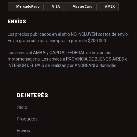
MercadoPago
VISA
MasterCard
AMEX
ENVÍOS
Los precios publicados en el sitio NO INCLUYEN costos de envío.
Envío gratis sólo para compras a partir de $200.000
Los envíos al AMBA y CAPITAL FEDERAL se envían por
motomensajería. Los envíos a PROVINCIA DE BUENOS AIRES e
INTERIOR DEL PAÍS se realizan por ANDREANI a domicilio.
DE INTERÉS
Inicio
Productos
Envíos