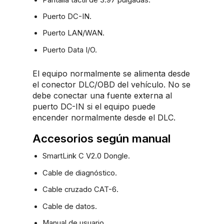
Puerto DC-IN.
Puerto LAN/WAN.
Puerto Data I/O.
El equipo normalmente se alimenta desde
el conector DLC/OBD del vehículo. No se
debe conectar una fuente externa al
puerto DC-IN si el equipo puede
encender normalmente desde el DLC.
Accesorios según manual
SmartLink C V2.0 Dongle.
Cable de diagnóstico.
Cable cruzado CAT-6.
Cable de datos.
Manual de usuario.