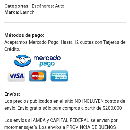
Categorías:
Escáneres: Auto
Marca:
Launch
Métodos de pago:
Aceptamos Mercado Pago. Hasta 12 cuotas con Tarjetas de
Crédito.
Envíos:
Los precios publicados en el sitio NO INCLUYEN costos de
envío. Envío gratis sólo para compras a partir de $200.000
Los envíos al AMBA y CAPITAL FEDERAL se envían por
motomensajería. Los envíos a PROVINCIA DE BUENOS