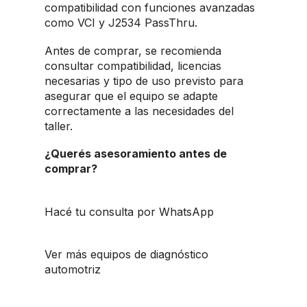
compatibilidad con funciones avanzadas
como VCI y J2534 PassThru.
Antes de comprar, se recomienda
consultar compatibilidad, licencias
necesarias y tipo de uso previsto para
asegurar que el equipo se adapte
correctamente a las necesidades del
taller.
¿Querés asesoramiento antes de
comprar?
Hacé tu consulta por WhatsApp
Ver más equipos de diagnóstico
automotriz