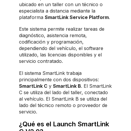
ubicado en un taller con un técnico o
especialista a distancia mediante la
plataforma
SmartLink Service Platform
.
Este sistema permite realizar tareas de
diagnóstico, asistencia remota,
codificación y programación,
dependiendo del vehículo, el software
utilizado, las licencias disponibles y el
servicio contratado.
El sistema SmartLink trabaja
principalmente con dos dispositivos:
SmartLink C
y
SmartLink B
. El SmartLink
C se utiliza del lado del taller, conectado
al vehículo. El SmartLink B se utiliza del
lado del técnico remoto o proveedor de
servicio.
¿Qué es el Launch SmartLink