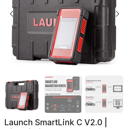
Launch SmartLink C V2.0 |