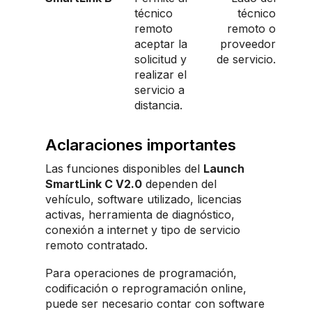
técnico
técnico
remoto
remoto o
aceptar la
proveedor
solicitud y
de servicio.
realizar el
servicio a
distancia.
Aclaraciones importantes
Las funciones disponibles del
Launch
SmartLink C V2.0
dependen del
vehículo, software utilizado, licencias
activas, herramienta de diagnóstico,
conexión a internet y tipo de servicio
remoto contratado.
Para operaciones de programación,
codificación o reprogramación online,
puede ser necesario contar con software