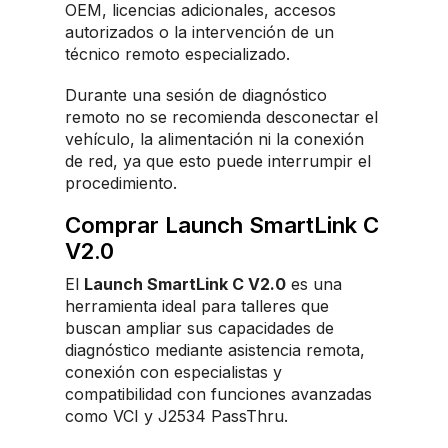
OEM, licencias adicionales, accesos
autorizados o la intervención de un
técnico remoto especializado.
Durante una sesión de diagnóstico
remoto no se recomienda desconectar el
vehículo, la alimentación ni la conexión
de red, ya que esto puede interrumpir el
procedimiento.
Comprar Launch SmartLink C
V2.0
El
Launch SmartLink C V2.0
es una
herramienta ideal para talleres que
buscan ampliar sus capacidades de
diagnóstico mediante asistencia remota,
conexión con especialistas y
compatibilidad con funciones avanzadas
como VCI y J2534 PassThru.