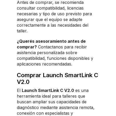
Antes de comprar, se recomienda
consultar compatibilidad, licencias
necesarias y tipo de uso previsto para
asegurar que el equipo se adapte
correctamente a las necesidades del
taller.
¿Querés asesoramiento antes de
comprar?
Contactanos para recibir
asistencia personalizada sobre
compatibilidad, funciones disponibles y
aplicaciones recomendadas.
Comprar Launch SmartLink C
V2.0
El
Launch SmartLink C V2.0
es una
herramienta ideal para talleres que
buscan ampliar sus capacidades de
diagnóstico mediante asistencia remota,
conexión con especialistas y