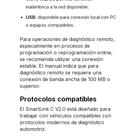
inalámbrica a la red disponible.
USB:
disponible para conexión local con PC
o equipos compatibles.
Para operaciones de diagnóstico remoto,
especialmente en procesos de
programación o reprogramación online,
se recomienda utilizar una conexión
estable. El manual indica que para
diagnóstico remoto se requiere una
conexión de banda ancha de 100 MB o
superior.
Protocolos compatibles
El SmartLink C V2.0 está diseñado para
trabajar con vehículos compatibles con
protocolos modernos de diagnóstico
automotriz.