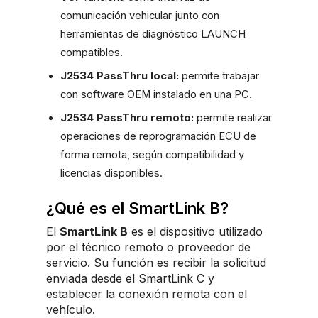
comunicación vehicular junto con
herramientas de diagnóstico LAUNCH
compatibles.
J2534 PassThru local:
permite trabajar
con software OEM instalado en una PC.
J2534 PassThru remoto:
permite realizar
operaciones de reprogramación ECU de
forma remota, según compatibilidad y
licencias disponibles.
¿Qué es el SmartLink B?
El
SmartLink B
es el dispositivo utilizado
por el técnico remoto o proveedor de
servicio. Su función es recibir la solicitud
enviada desde el SmartLink C y
establecer la conexión remota con el
vehículo.