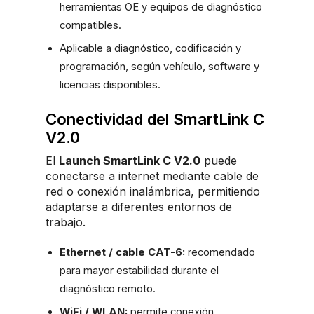
herramientas OE y equipos de diagnóstico
compatibles.
Aplicable a diagnóstico, codificación y
programación, según vehículo, software y
licencias disponibles.
Conectividad del SmartLink C
V2.0
El
Launch SmartLink C V2.0
puede
conectarse a internet mediante cable de
red o conexión inalámbrica, permitiendo
adaptarse a diferentes entornos de
trabajo.
Ethernet / cable CAT-6:
recomendado
para mayor estabilidad durante el
diagnóstico remoto.
WiFi / WLAN:
permite conexión