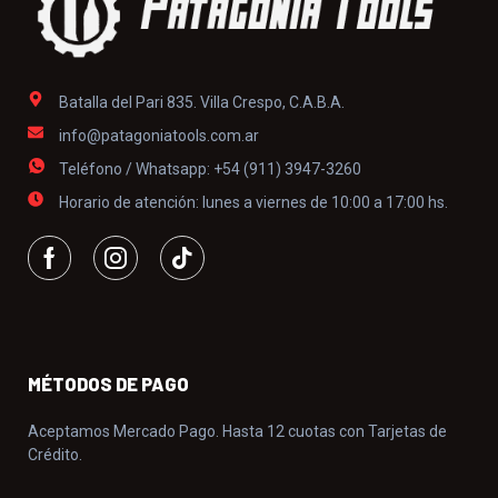
Batalla del Pari 835. Villa Crespo, C.A.B.A.
info@patagoniatools.com.ar
Teléfono / Whatsapp: +54 (911) 3947-3260
Horario de atención: lunes a viernes de 10:00 a 17:00 hs.
MÉTODOS DE PAGO
Aceptamos Mercado Pago. Hasta 12 cuotas con Tarjetas de
Crédito.