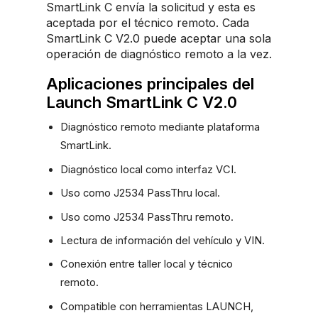
SmartLink C envía la solicitud y esta es
aceptada por el técnico remoto. Cada
SmartLink C V2.0 puede aceptar una sola
operación de diagnóstico remoto a la vez.
Aplicaciones principales del
Launch SmartLink C V2.0
Diagnóstico remoto mediante plataforma
SmartLink.
Diagnóstico local como interfaz VCI.
Uso como J2534 PassThru local.
Uso como J2534 PassThru remoto.
Lectura de información del vehículo y VIN.
Conexión entre taller local y técnico
remoto.
Compatible con herramientas LAUNCH,