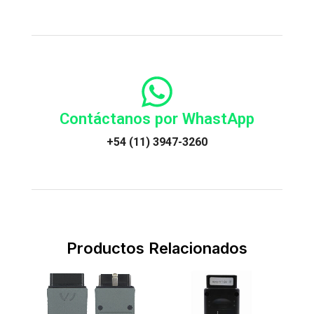
Contáctanos por WhastApp
+54 (11) 3947-3260
Productos Relacionados