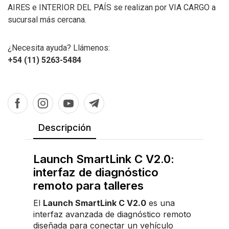
AIRES e INTERIOR DEL PAÍS se realizan por VIA CARGO a
sucursal más cercana.
¿Necesita ayuda? Llámenos:
+54 (11) 5263-5484
Descripción
Launch SmartLink C V2.0:
interfaz de diagnóstico
remoto para talleres
El
Launch SmartLink C V2.0
es una
interfaz avanzada de diagnóstico remoto
diseñada para conectar un vehículo