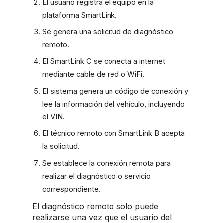
El usuario registra el equipo en la
plataforma SmartLink.
Se genera una solicitud de diagnóstico
remoto.
El SmartLink C se conecta a internet
mediante cable de red o WiFi.
El sistema genera un código de conexión y
lee la información del vehículo, incluyendo
el VIN.
El técnico remoto con SmartLink B acepta
la solicitud.
Se establece la conexión remota para
realizar el diagnóstico o servicio
correspondiente.
El diagnóstico remoto solo puede
realizarse una vez que el usuario del