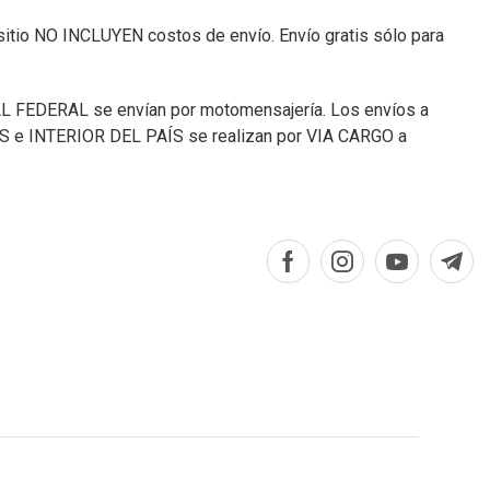
sitio NO INCLUYEN costos de envío. Envío gratis sólo para
L FEDERAL se envían por motomensajería. Los envíos a
e INTERIOR DEL PAÍS se realizan por VIA CARGO a