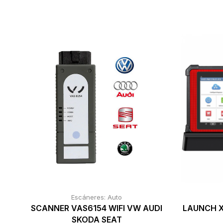
Escáneres: Auto
SCANNER VAS6154 WIFI VW AUDI
LAUNCH X
SKODA SEAT