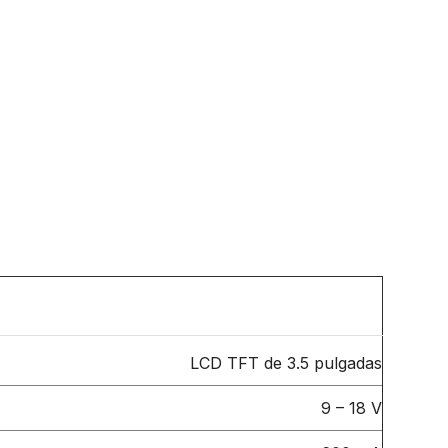
LCD TFT de 3.5 pulgadas
9 – 18 V