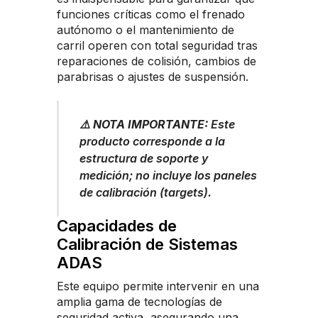
funciones críticas como el frenado
autónomo o el mantenimiento de
carril operen con total seguridad tras
reparaciones de colisión, cambios de
parabrisas o ajustes de suspensión.
⚠️ NOTA IMPORTANTE:
Este
producto corresponde a la
estructura de soporte y
medición; no incluye los paneles
de calibración (targets).
Capacidades de
Calibración de Sistemas
ADAS
Este equipo permite intervenir en una
amplia gama de tecnologías de
seguridad activa, asegurando una