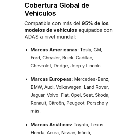
Cobertura Global de
Vehículos
Compatible con más del
95% de los
modelos de vehículos
equipados con
ADAS a nivel mundial:
Marcas Americanas:
Tesla, GM,
Ford, Chrysler, Buick, Cadillac,
Chevrolet, Dodge, Jeep y Lincoln.
Marcas Europeas:
Mercedes-Benz,
BMW, Audi, Volkswagen, Land Rover,
Jaguar, Volvo, Fiat, Opel, Seat, Skoda,
Renault, Citroën, Peugeot, Porsche y
más.
Marcas Asiáticas:
Toyota, Lexus,
Honda, Acura, Nissan, Infiniti,