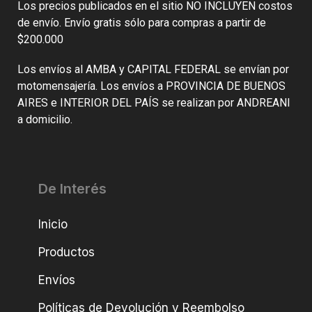
Los precios publicados en el sitio NO INCLUYEN costos
de envío. Envío gratis sólo para compras a partir de
$200.000
Los envíos al AMBA y CAPITAL FEDERAL se envían por
motomensajería. Los envíos a PROVINCIA DE BUENOS
AIRES e INTERIOR DEL PAÍS se realizan por ANDREANI
a domicilio.
De Interés
Inicio
Productos
Envíos
Políticas de Devolución y Reembolso