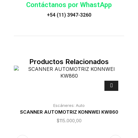
Contáctanos por WhastApp
+54 (11) 3947-3260
Productos Relacionados
Escáneres: Auto
SCANNER AUTOMOTRIZ KONNWEI KW860
$
115.000,00