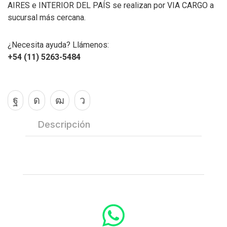
AIRES e INTERIOR DEL PAÍS se realizan por VIA CARGO a
sucursal más cercana.
¿Necesita ayuda? Llámenos:
+54 (11) 5263-5484
Descripción