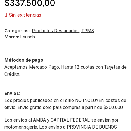
$
337.500,00
Sin existencias
Categorías:
Productos Destacados
,
TPMS
Marca:
Launch
Métodos de pago:
Aceptamos Mercado Pago. Hasta 12 cuotas con Tarjetas de
Crédito.
Envíos:
Los precios publicados en el sitio NO INCLUYEN costos de
envío. Envío gratis sólo para compras a partir de $200.000
Los envíos al AMBA y CAPITAL FEDERAL se envían por
motomensajería. Los envíos a PROVINCIA DE BUENOS