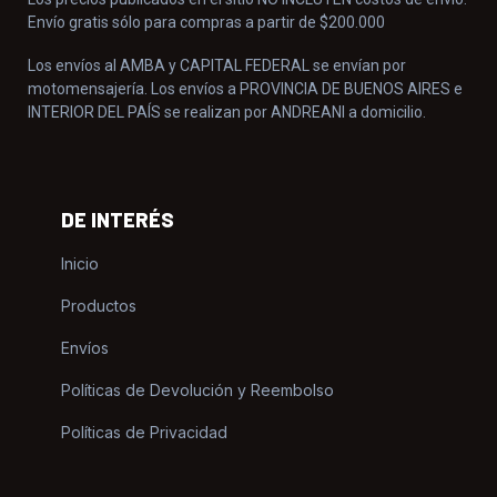
Envío gratis sólo para compras a partir de $200.000
Los envíos al AMBA y CAPITAL FEDERAL se envían por
motomensajería. Los envíos a PROVINCIA DE BUENOS AIRES e
INTERIOR DEL PAÍS se realizan por ANDREANI a domicilio.
DE INTERÉS
Inicio
Productos
Envíos
Políticas de Devolución y Reembolso
Políticas de Privacidad