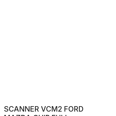
SCANNER VCM2 FORD