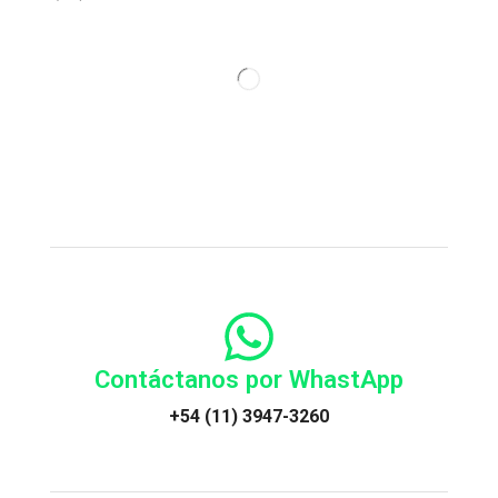
Contáctanos por WhastApp
+54 (11) 3947-3260