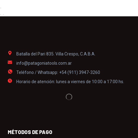
Batalla del Pari 835. Villa Crespo, C.A.B.A.
info@patagoniatools.com.ar
Teléfono / Whatsapp: +54 (911) 3947-3260
Horario de atención: lunes a viernes de 10:00 a 17:00 hs.
MÉTODOS DE PAGO