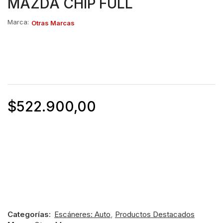
MAZDA CHIP FULL
Marca:
Otras Marcas
$
522.900,00
Categorías:
Escáneres: Auto
,
Productos Destacados