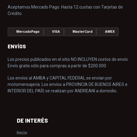
Aceptamos Mercado Pago. Hasta 12 cuotas con Tarjetas de
Crédito.
MercadoPago
VISA
MasterCard
AMEX
ENVÍOS
Los precios publicados en el sitio NO INCLUYEN costos de envío.
Envío gratis sólo para compras a partir de $200.000
Los envíos al AMBA y CAPITAL FEDERAL se envían por
motomensajería. Los envíos a PROVINCIA DE BUENOS AIRES e
INTERIOR DEL PAÍS se realizan por ANDREANI a domicilio.
DE INTERÉS
Inicio