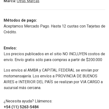
Marca:
Otras Marcas
Métodos de pago:
Aceptamos Mercado Pago. Hasta 12 cuotas con Tarjetas de
Crédito.
Envíos:
Los precios publicados en el sitio NO INCLUYEN costos de
envío. Envío gratis sólo para compras a partir de $200.000
Los envíos al AMBA y CAPITAL FEDERAL se envían por
motomensajería. Los envíos a PROVINCIA DE BUENOS
AIRES e INTERIOR DEL PAÍS se realizan por VIA CARGO a
sucursal más cercana.
¿Necesita ayuda? Llámenos:
+54 (11) 5263-5484